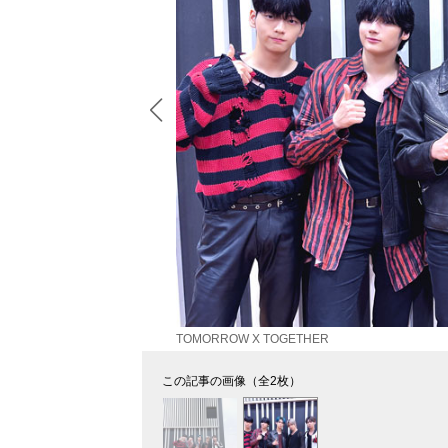
TOMORROW X TOGETHER
この記事の画像（全2枚）