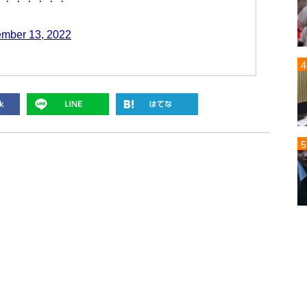
mber 13, 2022