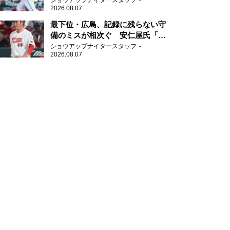
ショウアップナイタースタッフ
2026.08.07
最下位・広島、記録に残らない守
備のミスが相次ぐ 安仁屋氏「最
近守りのミスが多い」
ショウアップナイタースタッフ
2026.08.07