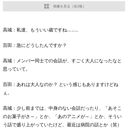
画像を見る（全2枚）
高城：私達、もういい歳ですね……。
百田：急にどうしたんですか？
高城：メンバー同士での会話が、すごく大人になったなと
思っていて。
百田：あれは大人なのか？ という感じもありますけどね
ぇ。
高城：少し前までは、中身のない会話だったり、「あそこ
のお菓子がさ～」とか、「あのアニメが～」とか、そうい
う話で盛り上がっていたけど、最近は病院の話とか（笑）