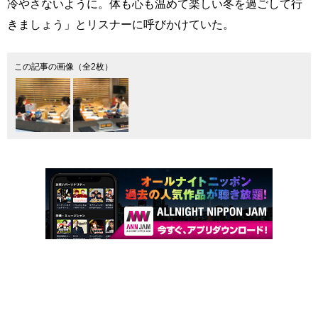
冷やさないように。体も心も温めて楽しい冬を過ごして行
きましょう」とリスナーに呼びかけていた。
この記事の画像（全2枚）