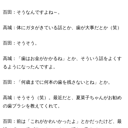
百田：そうなんですよね～。
高城：体にガタがきている話とか、歯が大事だとか（笑）
百田：そうそう。
高城：「歯はお金がかかるね」とか、そういう話をよくす
るようになったんですよ。
百田：「何歳までに何本の歯を残さないとね」とか。
高城：そうそう（笑）。最近だと、夏菜子ちゃんがお勧め
の歯ブラシを教えてくれて。
百田：前は「これがかわいかったよ」とかだったけど、最