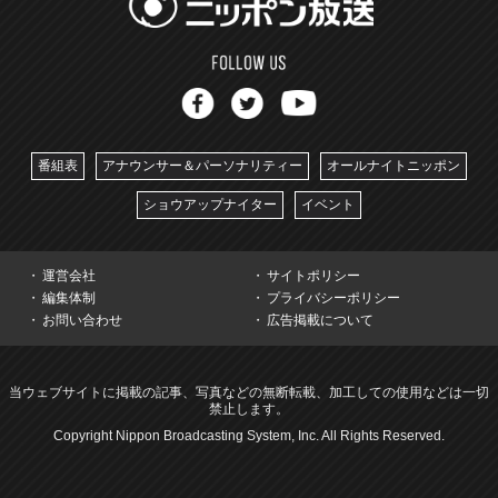
番組表
アナウンサー＆パーソナリティー
オールナイトニッポン
ショウアップナイター
イベント
運営会社
サイトポリシー
編集体制
プライバシーポリシー
お問い合わせ
広告掲載について
当ウェブサイトに掲載の記事、写真などの無断転載、加工しての使用などは一切
禁止します。
Copyright Nippon Broadcasting System, Inc. All Rights Reserved.