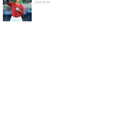
2026.08.09