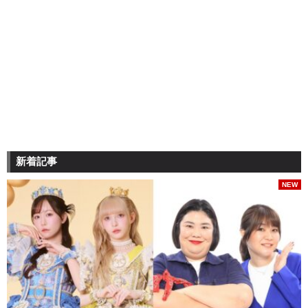
新着記事
NEW