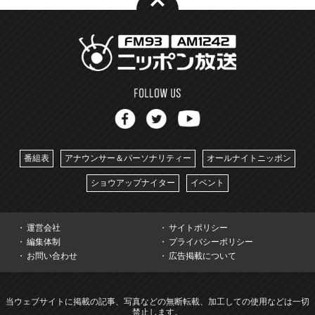
番組表
アナウンサー＆パーソナリティー
オールナイトニッポン
ショウアップナイター
イベント
運営会社
サイトポリシー
編集体制
プライバシーポリシー
お問い合わせ
広告掲載について
当ウェブサイトに掲載の記事、写真などの無断転載、加工しての使用などは一切
禁止します。