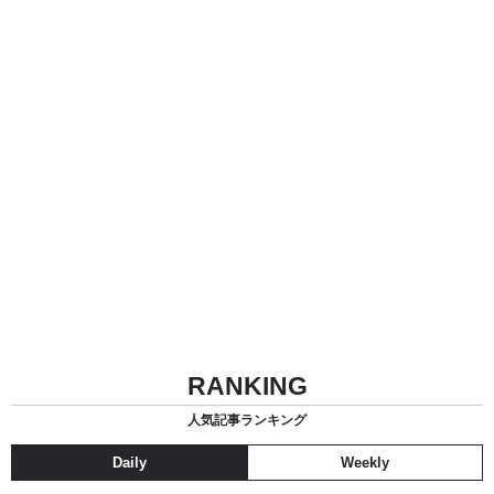
RANKING
人気記事ランキング
Daily
Weekly