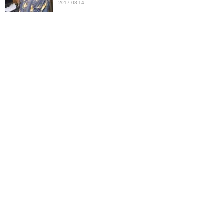
2017.08.14