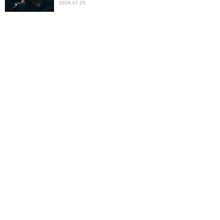
2026.07.25