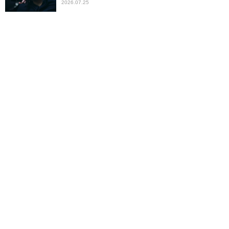
2026.07.25