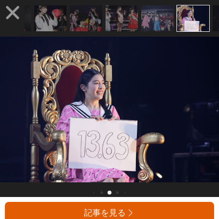
記事を見る