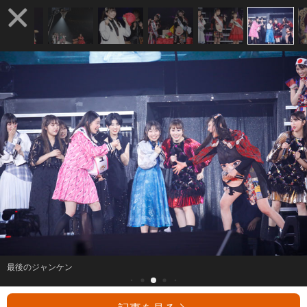
最後のジャンケン