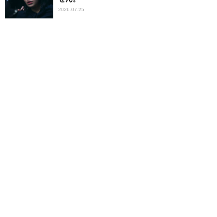
2026.07.25