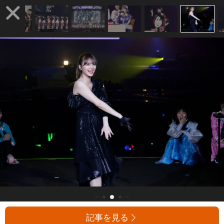
記事を見る