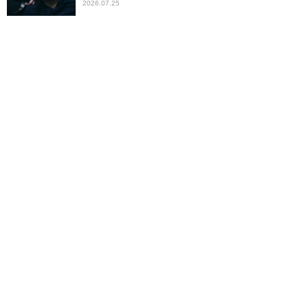
2026.07.25