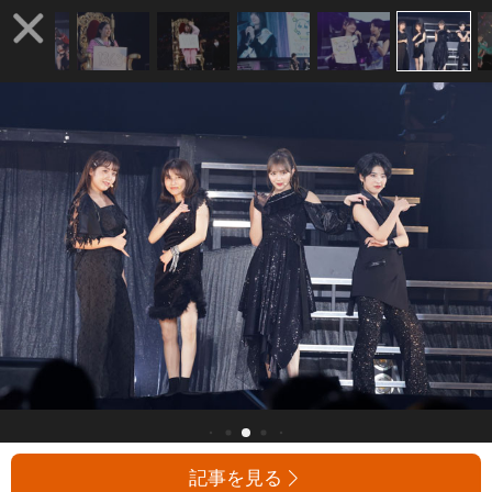
記事を見る