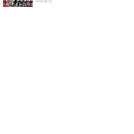
2026.08.03