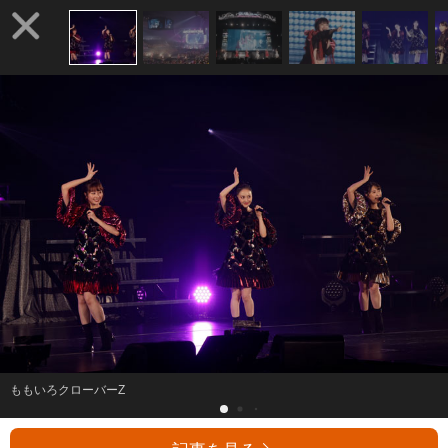
ももいろクローバーZ