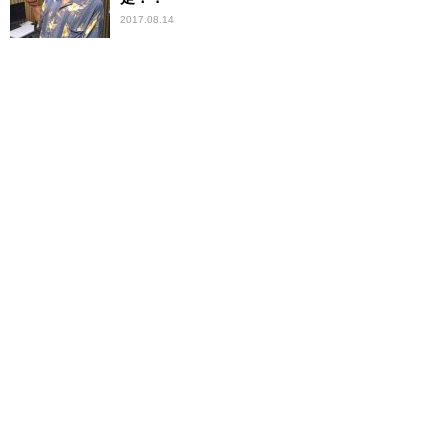
2017.08.14