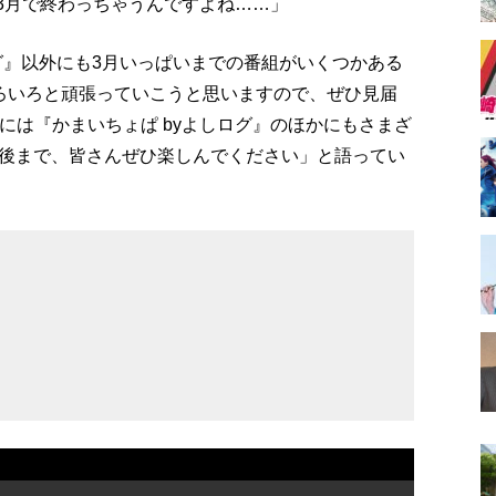
3月で終わっちゃうんですよね……」
グ』以外にも3月いっぱいまでの番組がいくつかある
ろいろと頑張っていこうと思いますので、ぜひ見届
!には『かまいちょぱ byよしログ』のほかにもさまざ
後まで、皆さんぜひ楽しんでください」と語ってい