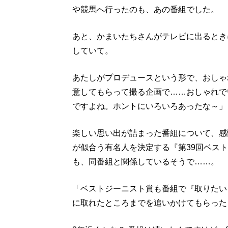
や競馬へ行ったのも、あの番組でした。
あと、かまいたちさんがテレビに出るとき
していて。
あたしがプロデュースという形で、おしゃ
意してもらって撮る企画で……おしゃれで
ですよね。ホントにいろいろあったな～」
楽しい思い出が詰まった番組について、感
が似合う有名人を決定する『第39回ベスト
も、同番組と関係しているそうで……。
「ベストジーニスト賞も番組で『取りたい
に取れたところまでを追いかけてもらった