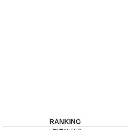
RANKING