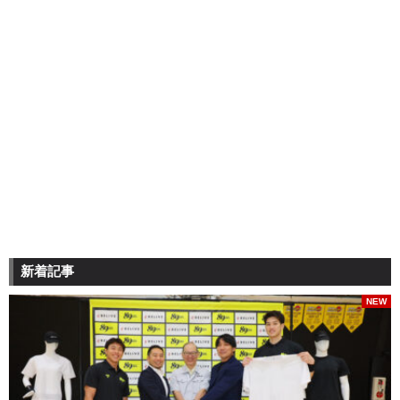
新着記事
NEW