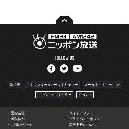
番組表
アナウンサー＆パーソナリティー
オールナイトニッポン
ショウアップナイター
イベント
運営会社
サイトポリシー
編集体制
プライバシーポリシー
お問い合わせ
広告掲載について