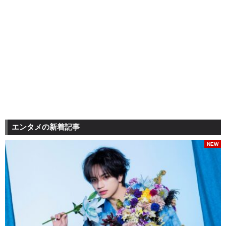
エンタメの新着記事
NEW