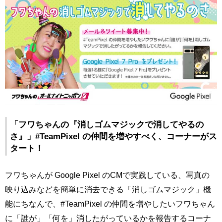
「フワちゃんの『消しゴムマジックで消してやるの
さ』」#TeamPixel の仲間を増やすべく、コーナーがス
タート！
フワちゃんが Google Pixel のCMで実践している、写真の
映り込みなどを簡単に消去できる「消しゴムマジック」機
能にちなんで、#TeamPixel の仲間を増やしたいフワちゃん
に「誰が」「何を」消したがっているかを報告するコーナ