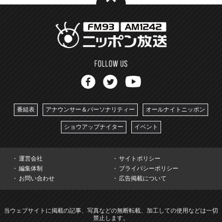
番組表
アナウンサー＆パーソナリティー
オールナイトニッポン
ショウアップナイター
イベント
運営会社
サイトポリシー
編集体制
プライバシーポリシー
お問い合わせ
広告掲載について
当ウェブサイトに掲載の記事、写真などの無断転載、加工しての使用などは一切
禁止します。