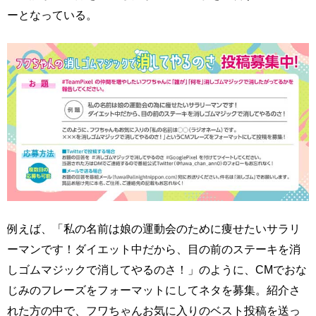
ーとなっている。
例えば、「私の名前は娘の運動会のために痩せたいサラリ
ーマンです！ダイエット中だから、目の前のステーキを消
しゴムマジックで消してやるのさ！」のように、CMでおな
じみのフレーズをフォーマットにしてネタを募集。紹介さ
れた方の中で、フワちゃんお気に入りのベスト投稿を送っ