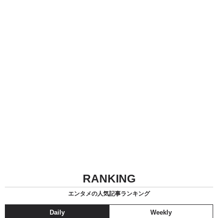
RANKING
エンタメの人気記事ランキング
Daily
Weekly