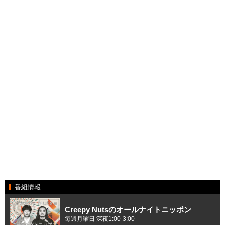
番組情報
Creepy Nutsのオールナイトニッポン
毎週月曜日 深夜1:00-3:00