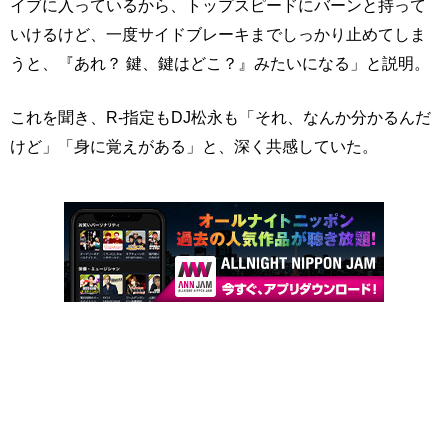
イブに入っているから、トップスピードにバーンと持って
いけるけど、一度サイドブレーキまでしっかり止めてしま
うと、『あれ？ 鍵、鍵はどこ？』みたいになる」と説明。
これを聞き、R-指定もDJ松永も「それ、なんか分かるんだ
けど」「身に覚えがある」と、深く共感していた。