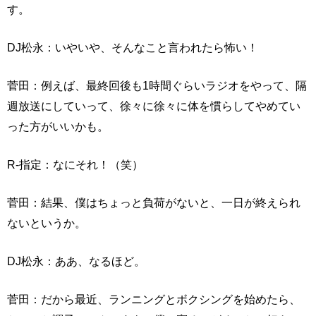
す。
DJ松永：いやいや、そんなこと言われたら怖い！
菅田：例えば、最終回後も1時間ぐらいラジオをやって、隔
週放送にしていって、徐々に徐々に体を慣らしてやめてい
った方がいいかも。
R-指定：なにそれ！（笑）
菅田：結果、僕はちょっと負荷がないと、一日が終えられ
ないというか。
DJ松永：ああ、なるほど。
菅田：だから最近、ランニングとボクシングを始めたら、