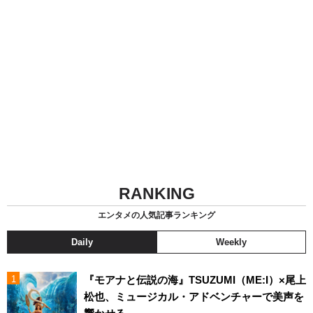
RANKING
エンタメの人気記事ランキング
Daily
Weekly
『モアナと伝説の海』TSUZUMI（ME:I）×尾上
松也、ミュージカル・アドベンチャーで美声を