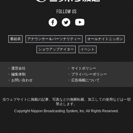
番組表
アナウンサー＆パーソナリティー
オールナイトニッポン
ショウアップナイター
イベント
運営会社
サイトポリシー
編集体制
プライバシーポリシー
お問い合わせ
広告掲載について
当ウェブサイトに掲載の記事、写真などの無断転載、加工しての使用などは一切
禁止します。
Copyright Nippon Broadcasting System, Inc. All Rights Reserved.