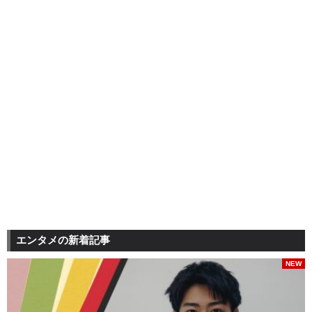
エンタメの新着記事
NEW