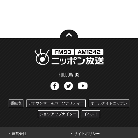
番組表
アナウンサー＆パーソナリティー
オールナイトニッポン
ショウアップナイター
イベント
運営会社
サイトポリシー