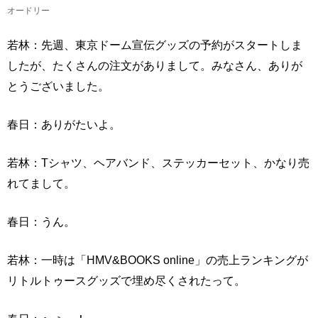
オードリー
若林：先週、東京ドーム宣伝グッズの予約がスタートしま
したが、たくさんの注文がありまして。みなさん、ありが
とうございました。
春日：ありがたいよ。
若林：Tシャツ、ヘアバンド、ステッカーセット、かなり売
れてまして。
春日：うん。
若林：一時は「HMV&BOOKS online」の売上ランキングが
リトルトゥースグッズで埋め尽くされたって。