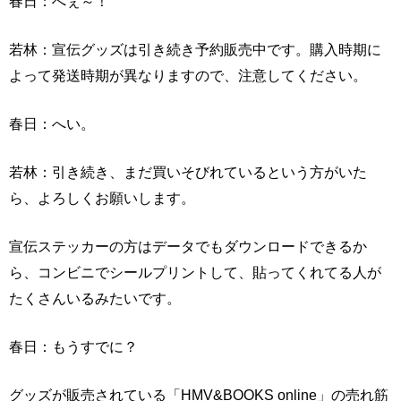
春日：へぇ～！
若林：宣伝グッズは引き続き予約販売中です。購入時期に
よって発送時期が異なりますので、注意してください。
春日：へい。
若林：引き続き、まだ買いそびれているという方がいた
ら、よろしくお願いします。
宣伝ステッカーの方はデータでもダウンロードできるか
ら、コンビニでシールプリントして、貼ってくれてる人が
たくさんいるみたいです。
春日：もうすでに？
グッズが販売されている「HMV&BOOKS online」の売れ筋