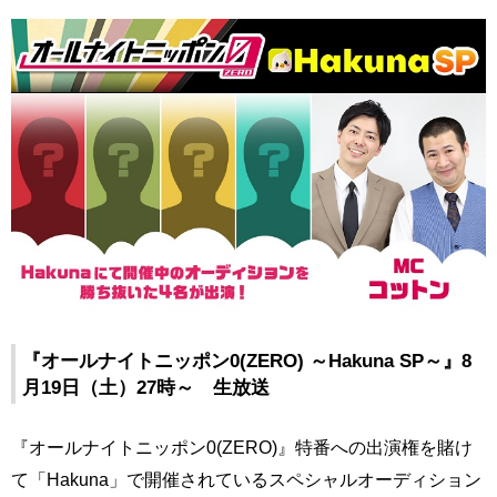
『オールナイトニッポン0(ZERO) ～Hakuna SP～』8
月19日（土）27時～ 生放送
『オールナイトニッポン0(ZERO)』特番への出演権を賭け
て「Hakuna」で開催されているスペシャルオーディション