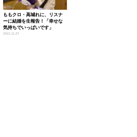
ももクロ・高城れに、リスナ
ーに結婚を生報告！「幸せな
気持ちでいっぱいです」
2022.11.07