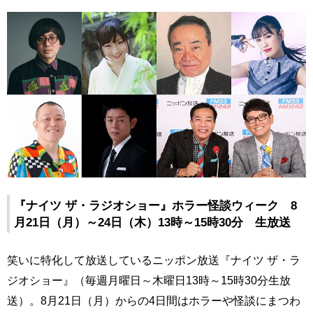
『ナイツ ザ・ラジオショー』ホラー怪談ウィーク 8
月21日（月）～24日（木）13時～15時30分 生放送
笑いに特化して放送しているニッポン放送『ナイツ ザ・ラ
ジオショー』（毎週月曜日～木曜日13時～15時30分生放
送）。8月21日（月）からの4日間はホラーや怪談にまつわ