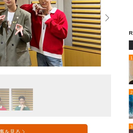
R
事を見る