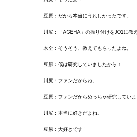
豆原：だから本当にうれしかったです。
川尻：「AGEHA」の振り付けをJO1に教
木全：そうそう、教えてもらったよね。
豆原：僕は研究していましたから！
川尻：ファンだからね。
豆原：ファンだからめっちゃ研究していま
川尻：本当に好きだよね。
豆原：大好きです！