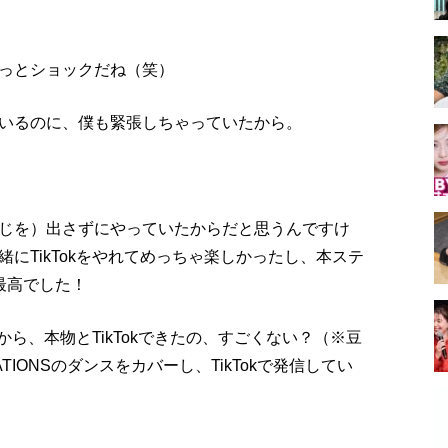
っとショックだね（笑）
いるのに、僕も緊張しちゃっていたから。
じを）出さずにやっていたからだと思うんですけ
にTikTokをやれてめっちゃ楽しかったし、本ステ
最高でした！
ろから、本物とTikTokできたの、すごくない？（※豆
IONSのダンスをカバーし、TikTokで発信してい