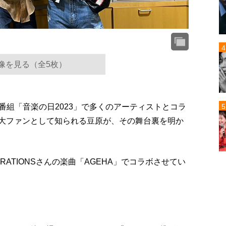
像を見る（全5枚）
楽番組「音楽の日2023」で多くのアーティストとコラ
Sの大ファンとして知られる豆原が、その舞台裏を明か
RATIONSさんの楽曲「AGEHA」でコラボさせてい