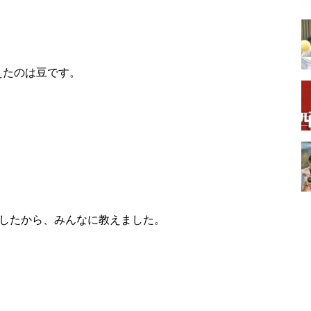
えたのは豆です。
したから、みんなに教えました。