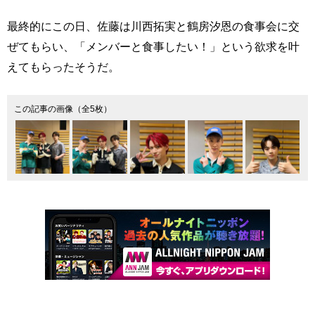
最終的にこの日、佐藤は川西拓実と鶴房汐恩の食事会に交
ぜてもらい、「メンバーと食事したい！」という欲求を叶
えてもらったそうだ。
この記事の画像（全5枚）