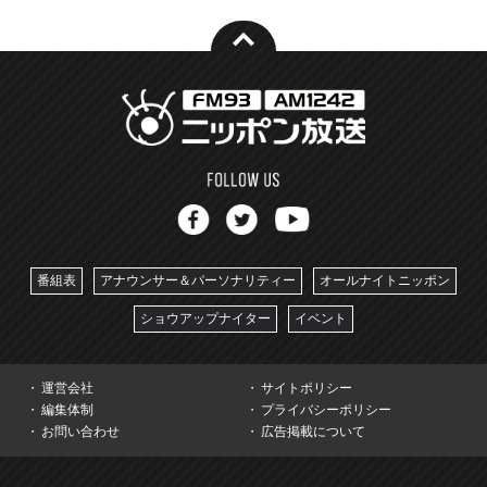
番組表
アナウンサー＆パーソナリティー
オールナイトニッポン
ショウアップナイター
イベント
運営会社
サイトポリシー
編集体制
プライバシーポリシー
お問い合わせ
広告掲載について