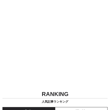
RANKING
人気記事ランキング