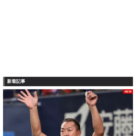
新着記事
NEW