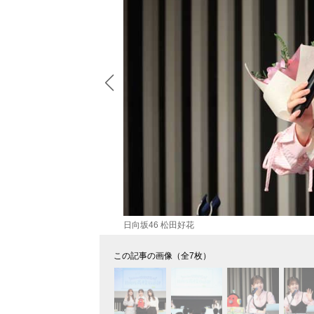
日向坂46 松田好花
この記事の画像（全7枚）