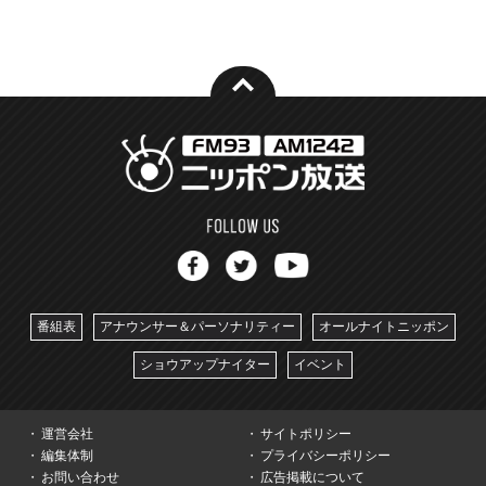
番組表
アナウンサー＆パーソナリティー
オールナイトニッポン
ショウアップナイター
イベント
運営会社
サイトポリシー
編集体制
プライバシーポリシー
お問い合わせ
広告掲載について