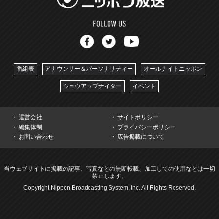
番組表
アナウンサー＆パーソナリティー
オールナイトニッポン
ショウアップナイター
イベント
運営会社
サイトポリシー
編集体制
プライバシーポリシー
お問い合わせ
広告掲載について
当ウェブサイトに掲載の記事、写真などの無断転載、加工しての使用などは一切
禁止します。
Copyright Nippon Broadcasting System, Inc. All Rights Reserved.