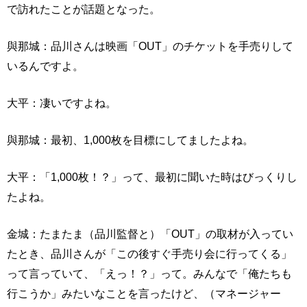
で訪れたことが話題となった。
與那城：品川さんは映画「OUT」のチケットを手売りして
いるんですよ。
大平：凄いですよね。
與那城：最初、1,000枚を目標にしてましたよね。
大平：「1,000枚！？」って、最初に聞いた時はびっくりし
たよね。
金城：たまたま（品川監督と）「OUT」の取材が入ってい
たとき、品川さんが「この後すぐ手売り会に行ってくる」
って言っていて、「えっ！？」って。みんなで「俺たちも
行こうか」みたいなことを言ったけど、（マネージャー