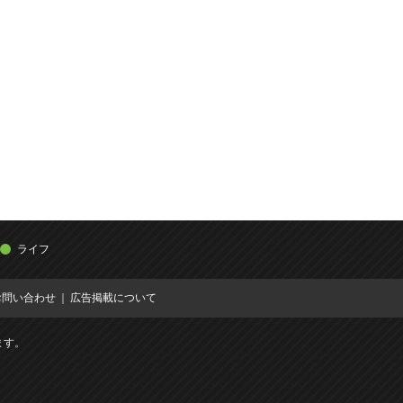
ライフ
お問い合わせ
広告掲載について
ます。