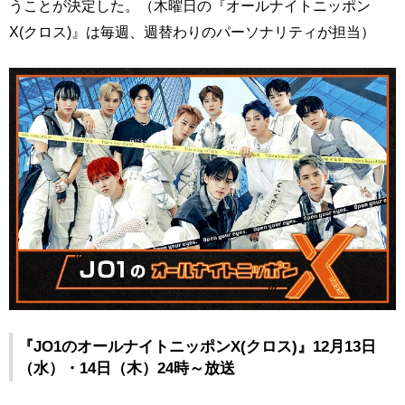
うことが決定した。（木曜日の『オールナイトニッポン
X(クロス)』は毎週、週替わりのパーソナリティが担当）
『JO1のオールナイトニッポンX(クロス)』12月13日
（水）・14日（木）24時～放送