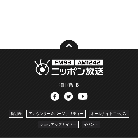
番組表
アナウンサー＆パーソナリティー
オールナイトニッポン
ショウアップナイター
イベント