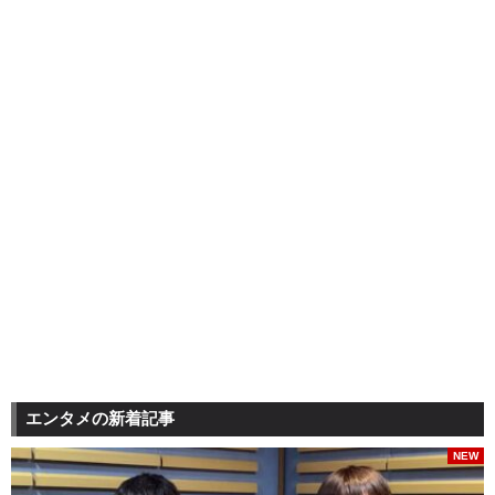
エンタメの新着記事
NEW