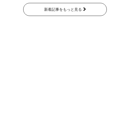
新着記事をもっと見る