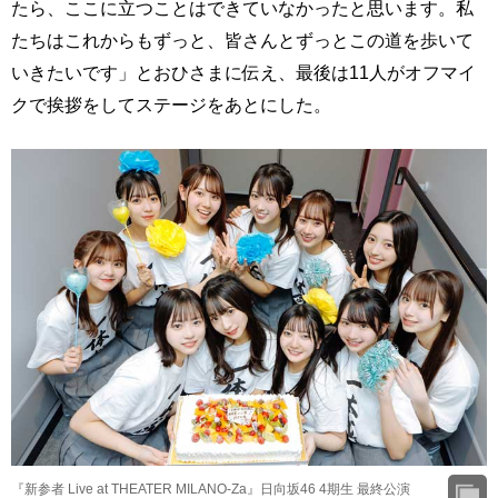
たら、ここに立つことはできていなかったと思います。私
たちはこれからもずっと、皆さんとずっとこの道を歩いて
いきたいです」とおひさまに伝え、最後は11人がオフマイ
クで挨拶をしてステージをあとにした。
『新参者 Live at THEATER MILANO-Za』日向坂46 4期生 最終公演