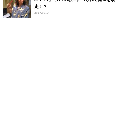
走！？
2017.08.14