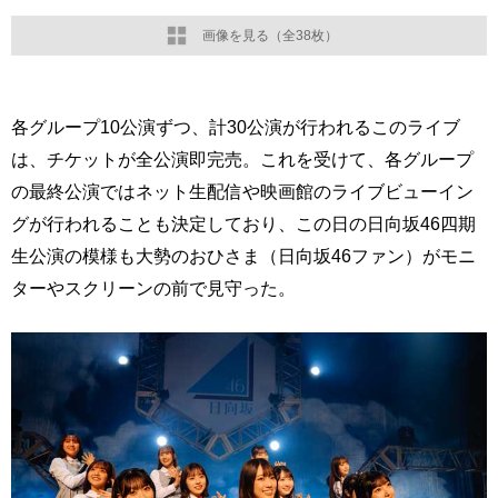
画像を見る（全38枚）
各グループ10公演ずつ、計30公演が行われるこのライブ
は、チケットが全公演即完売。これを受けて、各グループ
の最終公演ではネット生配信や映画館のライブビューイン
グが行われることも決定しており、この日の日向坂46四期
生公演の模様も大勢のおひさま（日向坂46ファン）がモニ
ターやスクリーンの前で見守った。