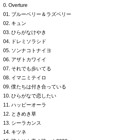
0. Overture
01. ブルーベリー＆ラズベリー
02. キュン
03. ひらがなけやき
04. ドレミソラシド
05. ソンナコトナイヨ
06. アザトカワイイ
07. それでも歩いてる
08. イマニミテイロ
09. 僕たちは付き合っている
10. ひらがなで恋したい
11. ハッピーオーラ
12. ときめき草
13. シーラカンス
14. キツネ