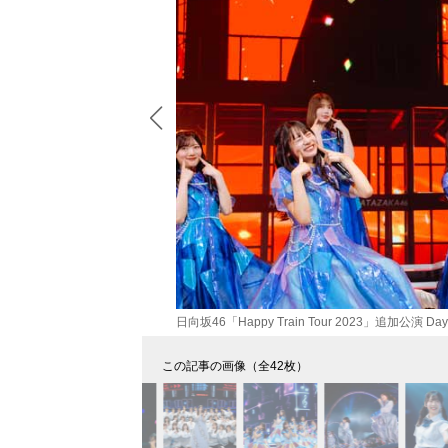
日向坂46「Happy Train Tour 2023」追加公
この記事の画像（全42枚）