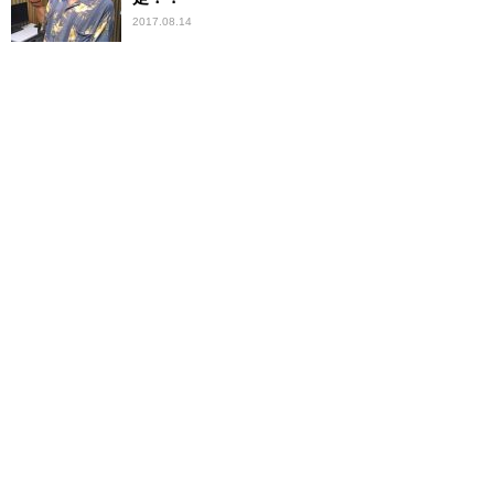
2017.08.14