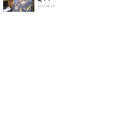
2017.08.14