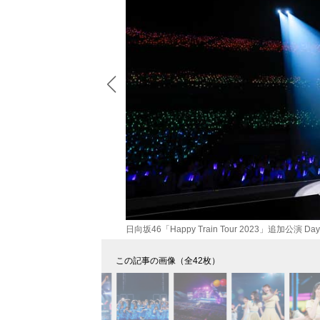
日向坂46「Happy Train Tour 2023」追加公
この記事の画像（全42枚）