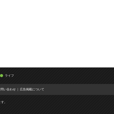
ライフ
お問い合わせ
広告掲載について
ます。