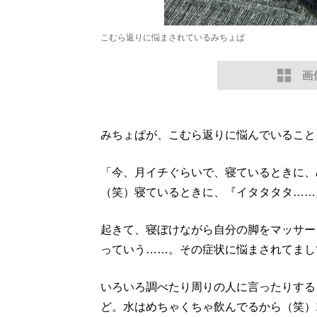
こむら返りに悩まされているみちょぱ
画
みちょぱが、こむら返りに悩んでいること
「今、月イチぐらいで、寝ているときに、
（笑）寝ているときに、『イタタタタ……
起きて、寝ぼけながら自分の脚をマッサー
っていう……。その症状に悩まされてまし
いろいろ調べたり周りの人に言ったりする
ど。水はめちゃくちゃ飲んでるから（笑）1