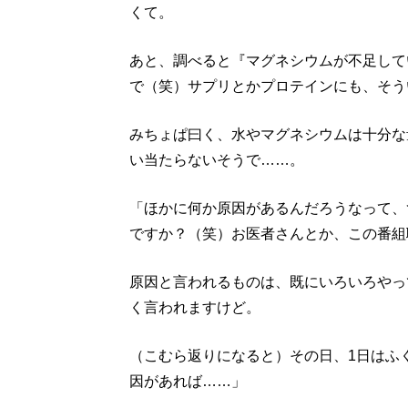
くて。
あと、調べると『マグネシウムが不足して
で（笑）サプリとかプロテインにも、そう
みちょぱ曰く、水やマグネシウムは十分な
い当たらないそうで……。
「ほかに何か原因があるんだろうなって、
ですか？（笑）お医者さんとか、この番組
原因と言われるものは、既にいろいろやっ
く言われますけど。
（こむら返りになると）その日、1日はふ
因があれば……」