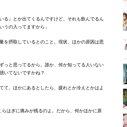
いる』とか出てくるんですけど、それも飲んでるん
いうの入ってますから」
量を摂取しているとのこと。現状、ほかの原因は思
ずっと思ってるから。誰か、何か知ってる人いない
聴いてないですかね？
てて。ほかにあるとしたら、疲れとか冷えとかはよ
くらはぎに痛みが残るのよ。だから、何かほかに原