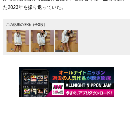
た2023年を振り返っていた。
この記事の画像（全3枚）