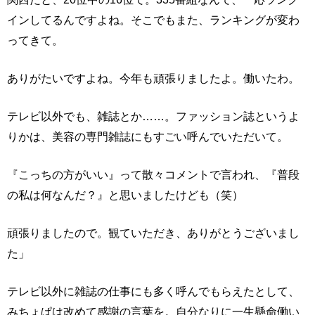
インしてるんですよね。そこでもまた、ランキングが変わ
ってきて。
ありがたいですよね。今年も頑張りましたよ。働いたわ。
テレビ以外でも、雑誌とか……。ファッション誌というよ
りかは、美容の専門雑誌にもすごい呼んでいただいて。
『こっちの方がいい』って散々コメントで言われ、『普段
の私は何なんだ？』と思いましたけども（笑）
頑張りましたので。観ていただき、ありがとうございまし
た」
テレビ以外に雑誌の仕事にも多く呼んでもらえたとして、
みちょぱは改めて感謝の言葉を。自分なりに一生懸命働い