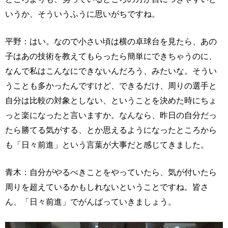
いうか、そういうふうに思いがちですね。
平野：はい。なので小さい頃は横の卓球台を見たら、あの
子はあの技術を教えてもらったら簡単にできちゃうのに、
なんで私はこんなにできないんだろう、みたいな。そうい
うことも多かったんですけど、できるだけ、周りの選手と
自分は比較の対象としない、ということを決めた時にちょ
っと楽になったと言いますか。なんなら、昨日の自分だっ
たら勝てる気がする、とか思えるようになったところから
も「日々前進」という言葉が大事だと感じてきました。
青木：自分がやるべきことをやっていたら、気が付いたら
周りを超えているかもしれないということですね。皆さ
ん、「日々前進」でがんばっていきましょう。