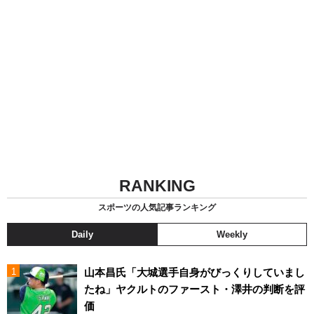
RANKING
スポーツの人気記事ランキング
Daily
Weekly
山本昌氏「大城選手自身がびっくりしていまし
たね」ヤクルトのファースト・澤井の判断を評
価