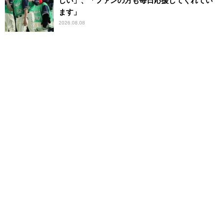
しい」、「ファンの方も毎日応援してくれてい
ます」
2026.08.08