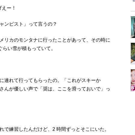
げえー！
ャンピスト」って言うの？
メリカのモンタナに行ったことがあって、その時に
チぐらい雪が積もっていて。
に連れて行ってもらったの。「これがスキーか
さんが優しい声で「奨は、ここを滑っておいで」っ
れで練習したんだけど、2 時間ずっとそこにいた。