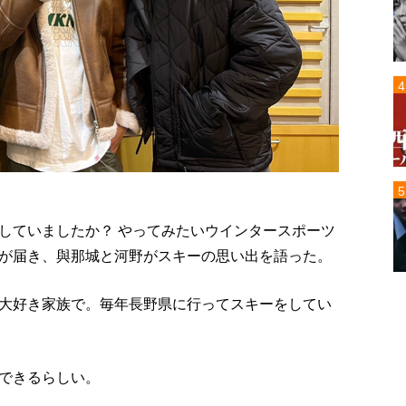
していましたか？ やってみたいウインタースポーツ
が届き、與那城と河野がスキーの思い出を語った。
大好き家族で。毎年長野県に行ってスキーをしてい
できるらしい。