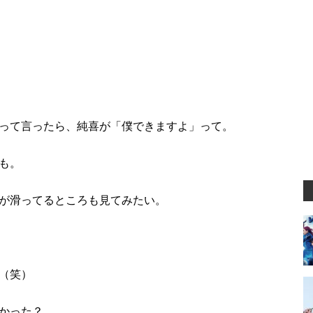
？
って言ったら、純喜が「僕できますよ」って。
も。
が滑ってるところも見てみたい。
（笑）
かった？