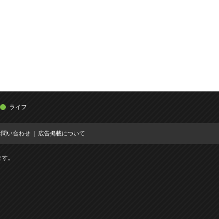
ライフ
お問い合わせ
広告掲載について
ます。