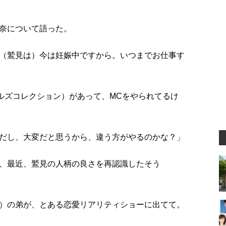
奈について語った。
（鷲見は）今は妊娠中ですから。いつまでお仕事す
ールズコレクション）があって、MCをやられてるけ
だし、大変だと思うから、違う方がやるのかな？」
、最近、鷲見の人柄の良さを再認識したそう
）の弟が、とある恋愛リアリティショーに出てて。