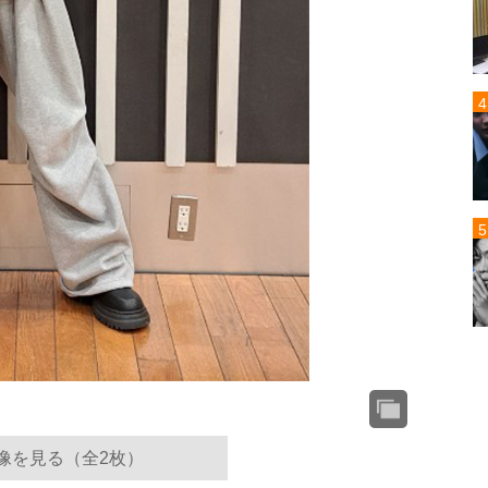
像を見る（全2枚）