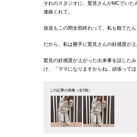
それのスタジオに、鷲見さんがMCでいた
連絡くれて。
放送もこの間全部終わって。私も観てたん
だから、私は勝手に鷲見さんの好感度が上
鷲見の好感度が上がった出来事を話したみ
け、「ママになりますからね。頑張ってほ
この記事の画像（全2枚）