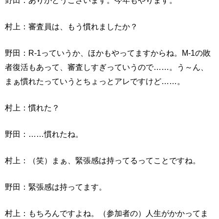
野田：ありがとうございます。今年もやります。
村上：審査員は、もう慣れましたか？
野田：R-1っていうか、ほかもやってますからね。M-1の敗
者復活もあって、審査しすぎっていうので……。う～ん、
まぁ慣れたっていうとちょっとアレですけど……。
村上：慣れた？
野田：……慣れたね。
村上：（笑）まぁ、緊張感は持ってるってことですね。
野田：緊張感は持ってます。
村上：もちろんですよね。（参加者の）人生がかかってま