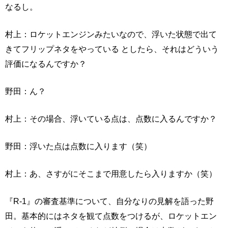
なるし。
村上：ロケットエンジンみたいなので、浮いた状態で出て
きてフリップネタをやっている としたら、それはどういう
評価になるんですか？
野田：ん？
村上：その場合、浮いている点は、点数に入るんですか？
野田：浮いた点は点数に入ります（笑）
村上：あ、さすがにそこまで用意したら入りますか（笑）
『R-1』の審査基準について、自分なりの見解を語った野
田。基本的にはネタを観て点数をつけるが、ロケットエン