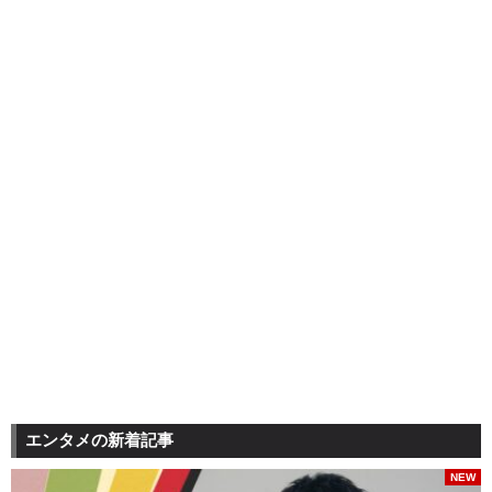
エンタメの新着記事
NEW