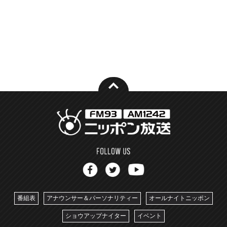
番組表
アナウンサー＆パーソナリティー
オールナイトニッポン
ショウアップナイター
イベント