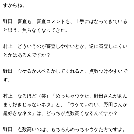
すからね。
野田：審査も、審査コメントも、上手にはなってきている
と思う。焦らなくなってきた。
村上：どういうのが審査しやすいとか、逆に審査しにくい
とかはあるんですか？
野田：ウケるかスベるかしてくれると、点数つけやすいで
す。
村上：なるほど（笑）「めっちゃウケた、野田さんがあん
まり好きじゃないネタ」と、「ウケていない、野田さんが
超好きなネタ」は、どっちが点数高くなるんですか？
野田：点数高いのは、もちろんめっちゃウケた方ですよ。