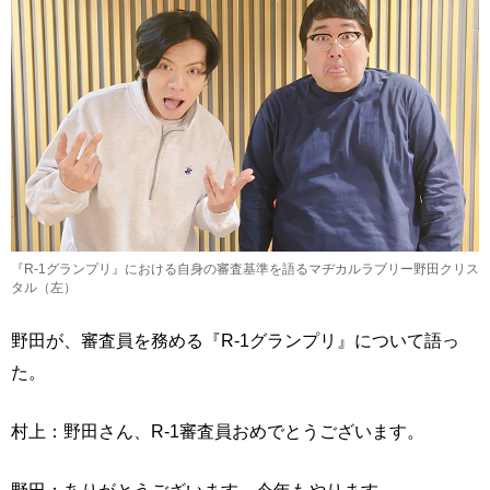
『R-1グランプリ』における自身の審査基準を語るマヂカルラブリー野田クリス
タル（左）
野田が、審査員を務める『R-1グランプリ』について語っ
た。
村上：野田さん、R-1審査員おめでとうございます。