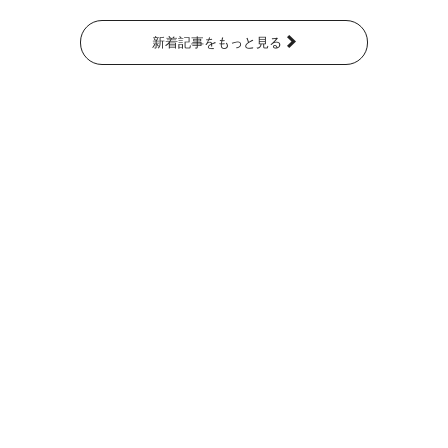
新着記事をもっと見る