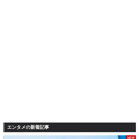
エンタメの新着記事
NEW