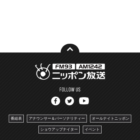
番組表
アナウンサー＆パーソナリティー
オールナイトニッポン
ショウアップナイター
イベント