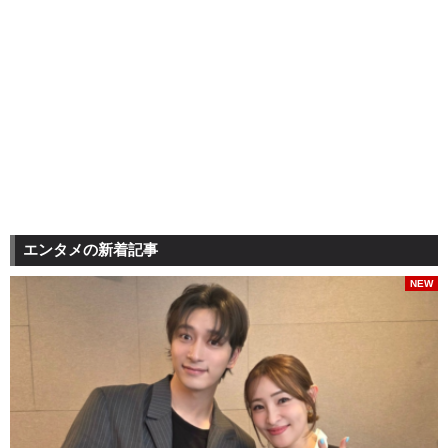
エンタメの新着記事
NEW