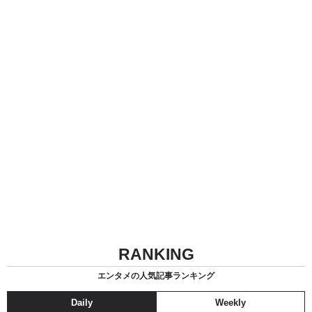
RANKING
エンタメの人気記事ランキング
Daily
Weekly