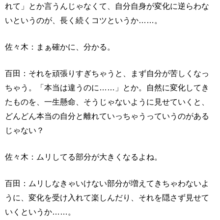
れて」とか言うんじゃなくて、自分自身が変化に逆らわな
いというのが、長く続くコツというか……。
佐々木：まぁ確かに、分かる。
百田：それを頑張りすぎちゃうと、まず自分が苦しくなっ
ちゃう。「本当は違うのに……」とか。自然に変化してき
たものを、一生懸命、そうじゃないように見せていくと、
どんどん本当の自分と離れていっちゃうっていうのがある
じゃない？
佐々木：ムリしてる部分が大きくなるよね。
百田：ムリしなきゃいけない部分が増えてきちゃわないよ
うに、変化を受け入れて楽しんだり、それを隠さず見せて
いくというか……。