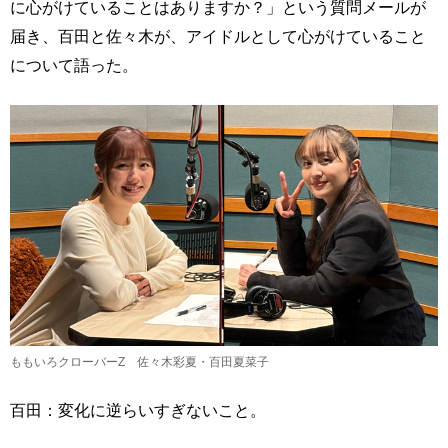
に心がけていることはありますか？」という質問メールが
届き、百田と佐々木が、アイドルとして心がけていること
について語った。
ももいろクローバーZ 佐々木彩夏・百田夏菜子
百田：変化に逆らいすぎないこと。