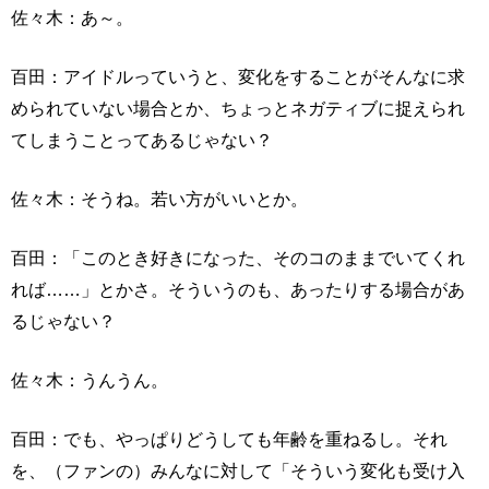
佐々木：あ～。
百田：アイドルっていうと、変化をすることがそんなに求
められていない場合とか、ちょっとネガティブに捉えられ
てしまうことってあるじゃない？
佐々木：そうね。若い方がいいとか。
百田：「このとき好きになった、そのコのままでいてくれ
れば……」とかさ。そういうのも、あったりする場合があ
るじゃない？
佐々木：うんうん。
百田：でも、やっぱりどうしても年齢を重ねるし。それ
を、（ファンの）みんなに対して「そういう変化も受け入