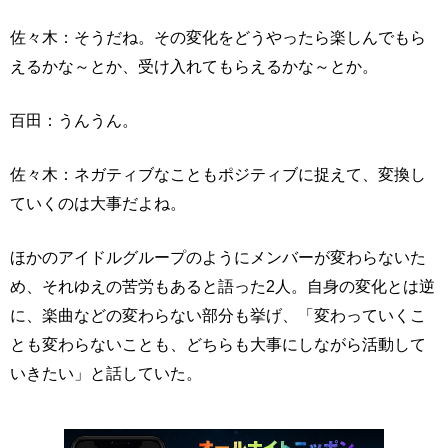
佐々木：そうだね。その変化をどうやったら楽しんでもら
えるかな～とか、受け入れてもらえるかな～とか。
百田：うんうん。
佐々木：ネガティブなこともポジティブに捉えて、変換し
ていくのは大事だよね。
ほかのアイドルグループのようにメンバーが変わらないた
め、それゆえの苦労もあると語った2人。自身の変化とは逆
に、楽曲などの変わらない部分も挙げ、「変わっていくこ
とも変わらないことも、どちらも大事にしながら活動して
いきたい」と話していた。