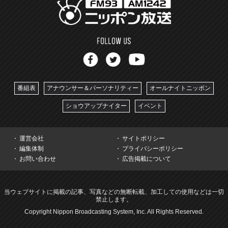
番組表
アナウンサー＆パーソナリティー
オールナイトニッポン
ショウアップナイター
イベント
運営会社
サイトポリシー
編集体制
プライバシーポリシー
お問い合わせ
広告掲載について
当ウェブサイトに掲載の記事、写真などの無断転載、加工しての使用などは一切
禁止します。
Copyright Nippon Broadcasting System, Inc. All Rights Reserved.