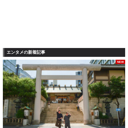
エンタメの新着記事
NEW