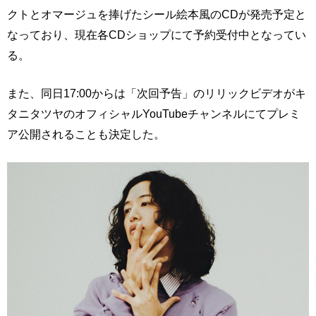
クトとオマージュを捧げたシール絵本風のCDが発売予定と
なっており、現在各CDショップにて予約受付中となってい
る。
また、同日17:00からは「次回予告」のリリックビデオがキ
タニタツヤのオフィシャルYouTubeチャンネルにてプレミ
ア公開されることも決定した。