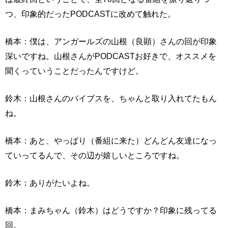
つ、印象的だったPODCASTに改めて触れた。
橋本：僕は、アンガールズの山根（良顕）さんの回が印象
深いですね。山根さんがPODCASTお好きで、オススメを
聞くっていうことだったんですけど。
鈴木：山根さんのバイブスを、ちゃんと取り入れてたもん
ね。
橋本：あと、やっぱり（番組に来た）どんどん友達になっ
ていってるんで、その辺が嬉しいところですね。
鈴木：ありがたいよね。
橋本：まみちゃん（鈴木）はどうですか？印象に残ってる
回。