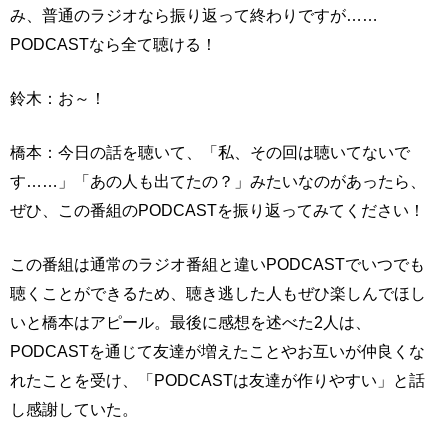
み、普通のラジオなら振り返って終わりですが……
PODCASTなら全て聴ける！
鈴木：お～！
橋本：今日の話を聴いて、「私、その回は聴いてないで
す……」「あの人も出てたの？」みたいなのがあったら、
ぜひ、この番組のPODCASTを振り返ってみてください！
この番組は通常のラジオ番組と違いPODCASTでいつでも
聴くことができるため、聴き逃した人もぜひ楽しんでほし
いと橋本はアピール。最後に感想を述べた2人は、
PODCASTを通じて友達が増えたことやお互いが仲良くな
れたことを受け、「PODCASTは友達が作りやすい」と話
し感謝していた。