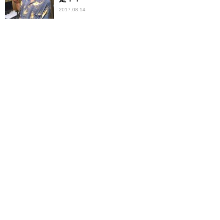
2017.08.14