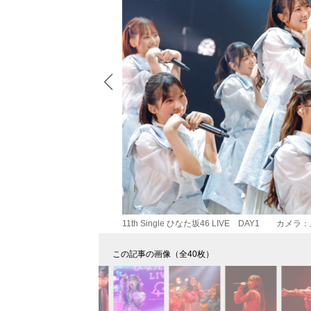
11th Single ひなた坂46 LIVE DAY1 カメ
この記事の画像（全40枚）