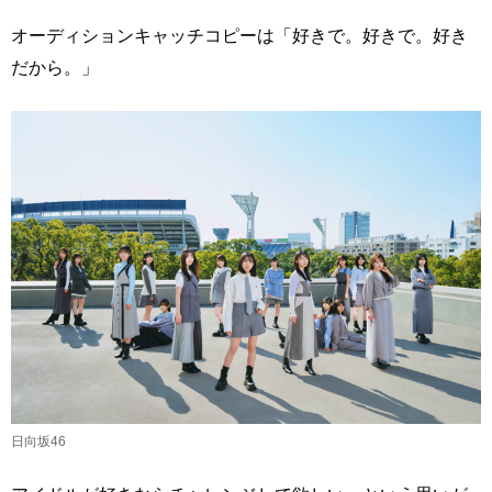
オーディションキャッチコピーは「好きで。好きで。好き
だから。」
日向坂46