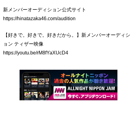
新メンバーオーディション公式サイト
https://hinatazaka46.com/audition
【好きで。好きで。好きだから。】新メンバーオーディシ
ョン ティザー映像
https://youtu.be/rM8fYaXUcD4