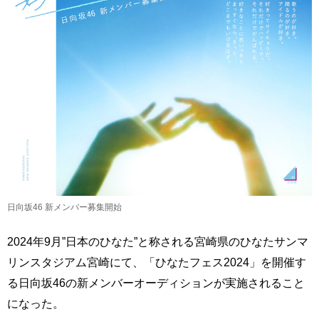
日向坂46 新メンバー募集開始
2024年9月”日本のひなた”と称される宮崎県のひなたサンマ
リンスタジアム宮崎にて、「ひなたフェス2024」を開催す
る日向坂46の新メンバーオーディションが実施されること
になった。