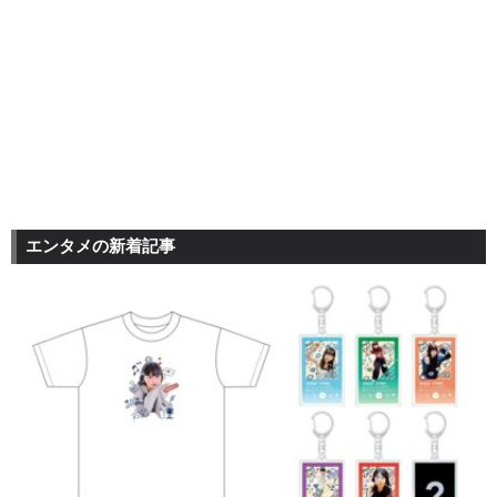
エンタメの新着記事