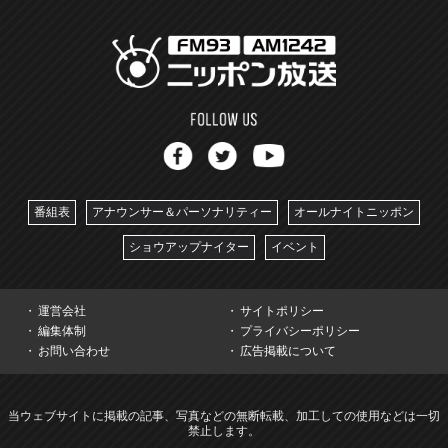
番組表
アナウンサー＆パーソナリティー
オールナイトニッポン
ショウアップナイター
イベント
運営会社
サイトポリシー
編集体制
プライバシーポリシー
お問い合わせ
広告掲載について
当ウェブサイトに掲載の記事、写真などの無断転載、加工しての使用などは一切
禁止します。