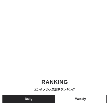
RANKING
エンタメの人気記事ランキング
Daily
Weekly